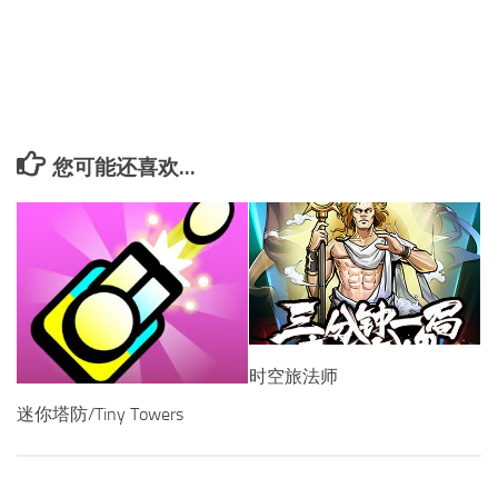
您可能还喜欢...
时空旅法师
迷你塔防/Tiny Towers