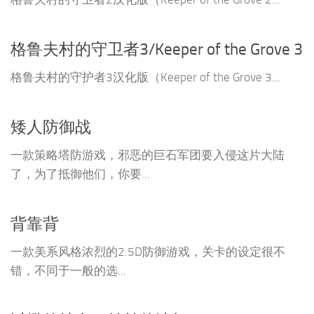
格鲁夫村的守卫者3/Keeper of the Grove 3
格鲁夫村的守护者3汉化版（Keeper of the Grove 3...
矮人防御战
一款策略塔防游戏，邪恶的巨石军团要入侵这片大陆
了，为了抵御他们，你要...
背靠背
一款美系风格浓烈的2.5D防御游戏，关卡的设定很不
错，不同于一般的选...