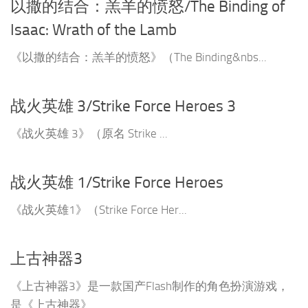
以撒的结合：羔羊的愤怒/The Binding of
Isaac: Wrath of the Lamb
《以撒的结合：羔羊的愤怒》（The Binding&nbs...
战火英雄 3/Strike Force Heroes 3
《战火英雄 3》（原名 Strike ...
战火英雄 1/Strike Force Heroes
《战火英雄1》（Strike Force Her...
上古神器3
《上古神器3》是一款国产Flash制作的角色扮演游戏，
是《上古神器》...