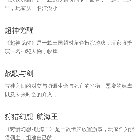
里，玩家从一名江湖小...
超神觉醒
《超神觉醒》是一款三国题材角色扮演游戏，玩家将扮
演一名神秘人物，收集...
战歌与剑
古神之间的对立与协调生命与死亡的平衡、恶魔的肆虐
以及未来时空的介入，...
狩猎幻想-航海王
《狩猎幻想-航海王》是一款卡牌放置游戏，玩家作为猫
猫领主，组建自己的...