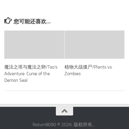
您可能还喜欢...
魔法之塔与魔法之卵/Tao’s
植物大战僵尸/Plants vs.
Adventure: Curse of the
Zombies
Demon Seal
Return8090 © 2026. 版权所有。