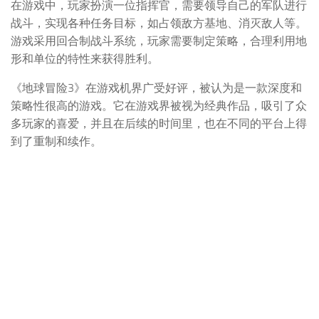
在游戏中，玩家扮演一位指挥官，需要领导自己的军队进行
战斗，实现各种任务目标，如占领敌方基地、消灭敌人等。
游戏采用回合制战斗系统，玩家需要制定策略，合理利用地
形和单位的特性来获得胜利。
《地球冒险3》在游戏机界广受好评，被认为是一款深度和
策略性很高的游戏。它在游戏界被视为经典作品，吸引了众
多玩家的喜爱，并且在后续的时间里，也在不同的平台上得
到了重制和续作。