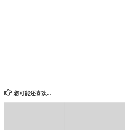
您可能还喜欢...