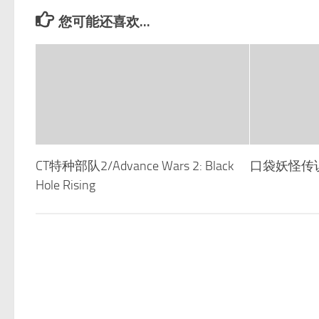
您可能还喜欢...
CT特种部队2/Advance Wars 2: Black
口袋妖怪传说
Hole Rising