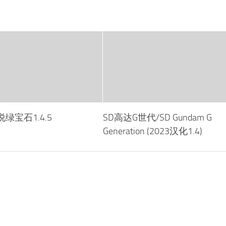
绿宝石1.4.5
SD高达G世代/SD Gundam G
Generation (2023汉化1.4)