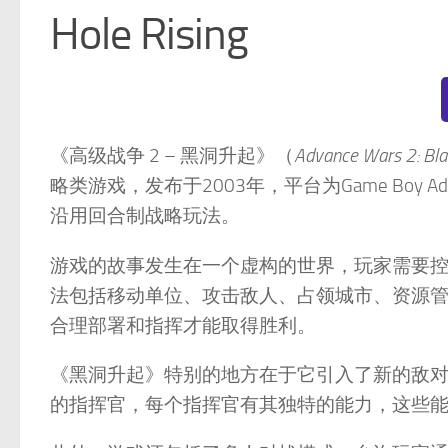
Hole Rising
《高级战争 2 – 黑洞升起》（
Advance Wars 2: Bla
略类游戏，发布于2003年，平台为Game Boy
沿用回合制战略玩法。
游戏的故事发生在一个虚构的世界，玩家需要
法包括移动单位、攻击敌人、占领城市、资源
合理部署和指挥才能取得胜利。
《黑洞升起》特别的地方在于它引入了新的敌
的指挥官，每个指挥官有其独特的能力，这些