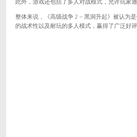
此外，游戏还包括了多人对战模式，允许玩家通过链接
整体来说，《高级战争 2 – 黑洞升起》被认
的战术性以及耐玩的多人模式，赢得了广泛好